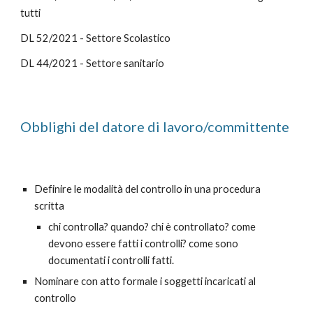
tutti
DL 52/2021 - Settore Scolastico
DL 44/2021 - Settore sanitario
Obblighi del datore di lavoro/committente
Definire le modalità del controllo in una procedura
scritta
chi controlla? quando? chi è controllato? come
devono essere fatti i controlli? come sono
documentati i controlli fatti.
Nominare con atto formale i soggetti incaricati al
controllo