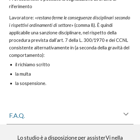
riferimento
Lavoratore: «
restano ferme le conseguenze disciplinari secondo
i rispettivi ordinamenti di settore
» (comma 8). È quindi
applicabile una sanzione disciplinare, nel rispetto della
procedura prevista dall’art. 7 della L. 300/1970 e dei CCNL
consistente alternativamente in (
a seconda della gravità del
comportamento
):
il richiamo scritto
la multa
la sospensione.
F.A.Q.
Lo studio è a disposizione per assisterVi nella