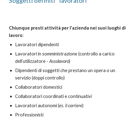
Soggetti definiti "lavoratori"
Chiunque presti attività per l'azienda nei suoi luoghi di
lavoro
:
Lavoratori dipendenti
Lavoratori in somministrazione (controllo a carico
dell’utilizzatore -
Assolavoro
)
Dipendenti di soggetti che prestano un opera o un
servizio (doppi controllo)
Collaboratori domestici
Collaboratori coordinati e continuativi
Lavoratori autonomi (
es. il corriere
)
Professionisti