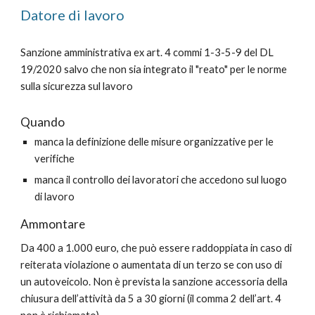
Datore di lavoro
Sanzione amministrativa ex art. 4 commi 1-3-5-9 del DL
19/2020 salvo che non sia integrato il "reato" per le norme
sulla sicurezza sul lavoro
Quando
manca la definizione delle misure organizzative per le
verifiche
manca il controllo dei lavoratori che accedono sul luogo
di lavoro
Ammontare
Da 400 a 1.000 euro, che può essere raddoppiata in caso di
reiterata violazione o aumentata di un terzo se con uso di
un autoveicolo. Non è prevista la sanzione accessoria della
chiusura dell’attività da 5 a 30 giorni (il comma 2 dell’art. 4