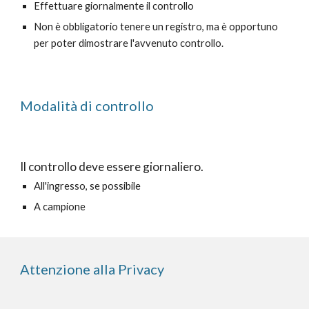
Effettuare giornalmente il controllo
Non è obbligatorio tenere un registro, ma è opportuno
per poter dimostrare l'avvenuto controllo.
Modalità di controllo
Il controllo deve essere giornaliero.
All'ingresso, se possibile
A campione
Attenzione alla Privacy