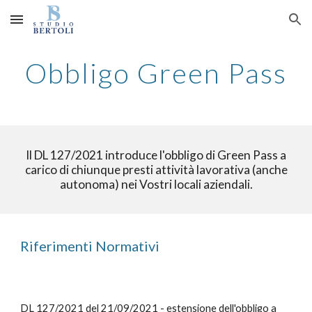
Skip to main content
Skip to navigation
Obbligo Green Pass
Il DL 127/2021 introduce l'obbligo di Green Pass a
carico di chiunque presti attività lavorativa (anche
autonoma) nei Vostri locali aziendali.
Riferimenti Normativi
DL 127/2021 del 21/09/2021 - estensione dell'obbligo a