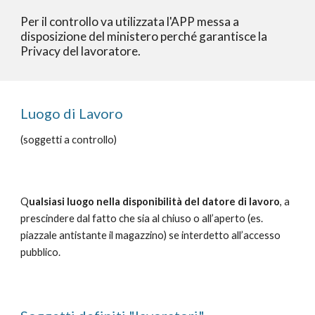
Per il controllo va utilizzata l'APP messa a
disposizione del ministero perché garantisce la
Privacy del lavoratore.
Luogo di Lavoro
(soggetti a controllo)
Q
ualsiasi luogo nella disponibilità del datore di lavoro
, a
prescindere dal fatto che sia al chiuso o all’aperto (es.
piazzale antistante il magazzino) se interdetto all’accesso
pubblico.