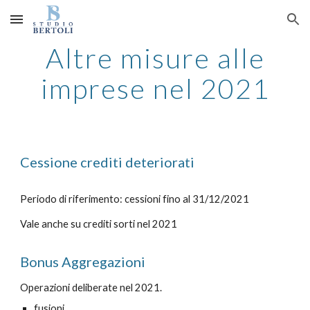
Skip to main content
Skip to navigation
Altre misure alle
imprese nel 2021
Cessione crediti deteriorati
Periodo di riferimento: cessioni fino al 31/12/2021
Vale anche su crediti sorti nel 2021
Bonus Aggregazioni
Operazioni deliberate nel 2021.
fusioni