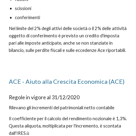
scissioni
conferimenti
Nel limite del 2% degli attivi delle società o il 2% delle attività
oggetto di conferimento è previsto un credito d'imposta
pari alle imposte anticipate, anche se non stanziate in
bilancio, sulle perdite fiscali e sulle eccedenze Ace riportabili.
ACE - Aiuto alla Crescita Economica (ACE)
Regole in vigore al 31/12/2020
Rilevano gli incrementi del patrimoniali netto contabile
Il coefficiente per il calcolo del rendimento nozionale è 1,3%.
Questa aliquota, moltiplicata per l'incremento, è scontata
dall'IRES.ù