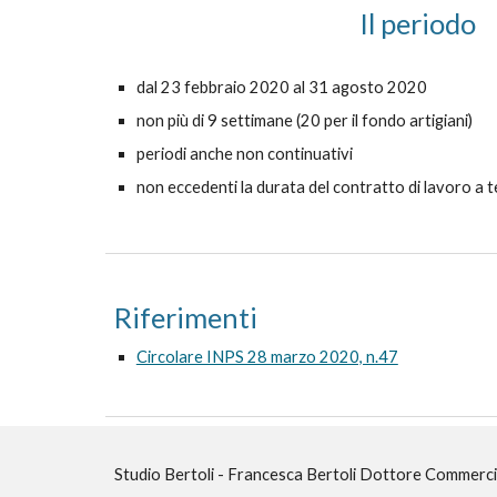
Il periodo
dal 23 febbraio 2020 al 31 agosto 2020
non più di 9 settimane (20 per il fondo artigiani)
periodi anche non continuativi
non eccedenti la durata del contratto di lavoro a
Riferimenti
Circolare INPS 28 marzo 2020, n.47
Studio Bertoli - Francesca Bertoli Dottore Commerci