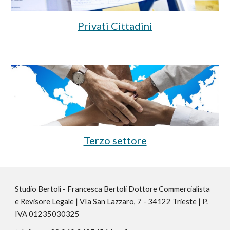
Privati Cittadini
Terzo settore
Studio Bertoli - Francesca Bertoli Dottore Commercialista
e Revisore Legale | VIa San Lazzaro, 7 - 34122 Trieste | P.
IVA 01235030325