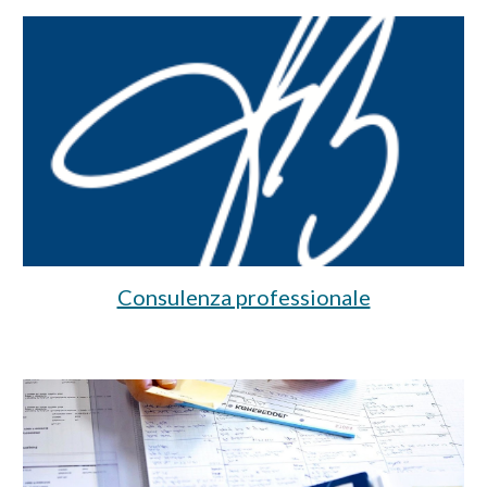
Consulenza professionale