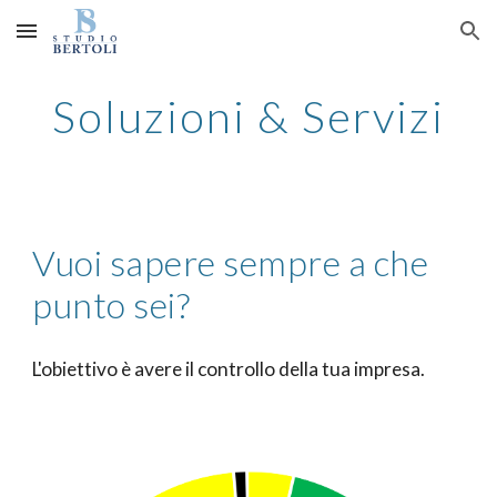
Skip to main content
Skip to navigation
Soluzioni & Servizi
Vuoi sapere sempre a che 
punto sei?
L'obiettivo è avere il controllo della tua impresa.