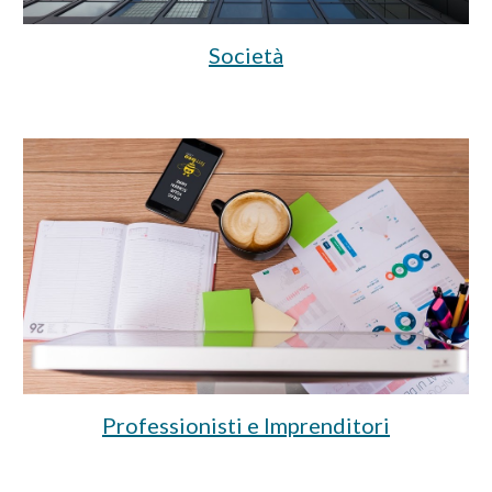
Società
Professionisti e Imprenditori