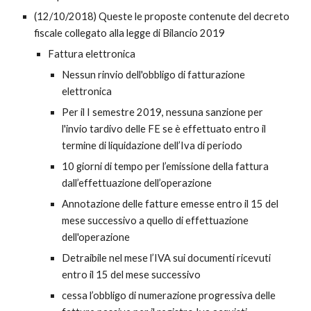
(12/10/2018) Queste le proposte contenute del decreto
fiscale collegato alla legge di Bilancio 2019
Fattura elettronica
Nessun rinvio dell'obbligo di fatturazione
elettronica
Per il I semestre 2019, nessuna sanzione per
l'invio tardivo delle FE se è effettuato entro il
termine di liquidazione dell’Iva di periodo
10 giorni di tempo per l’emissione della fattura
dall’effettuazione dell’operazione
Annotazione delle fatture emesse entro il 15 del
mese successivo a quello di effettuazione
dell'operazione
Detraibile nel mese l’IVA sui documenti ricevuti
entro il 15 del mese successivo
cessa l’obbligo di numerazione progressiva delle