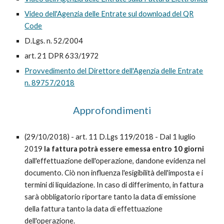
Video dell'Agenzia delle Entrate sul download del QR
Code
D.Lgs. n. 52/2004
art. 21 DPR 633/1972
Provvedimento del Direttore dell'Agenzia delle Entrate
n. 89757/2018
Approfondimenti
(29/10/2018) - art. 11 D.Lgs 119/2018 - Dal 1 luglio
2019
la fattura potrà essere emessa entro 10 giorni
dall'effettuazione dell'operazione, dandone evidenza nel
documento. Ciò non influenza l'esigibilità dell'imposta e i
termini di liquidazione. In caso di differimento, in fattura
sarà obbligatorio riportare tanto la data di emissione
della fattura tanto la data di effettuazione
dell'operazione.