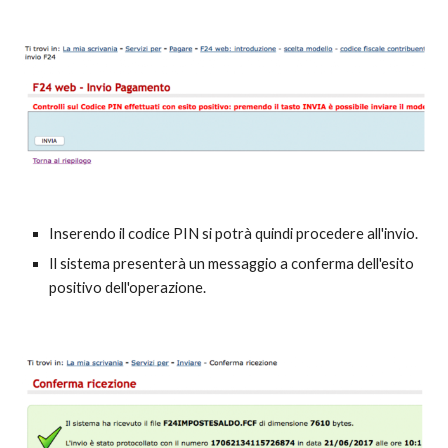
Inserendo il codice PIN si potrà quindi procedere all'invio.
Il sistema presenterà un messaggio a conferma dell'esito
positivo dell'operazione.