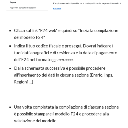
Clicca sul link "F24 web" e quindi su "Inizia la compilazione
del modello F24"
Indica il tuo codice fiscale e prosegui. Dovrai indicare i
tuoi dati anagrafici e di residenza e la data di pagamento
dell'F24 nel formato
gg mm aaaa
.
Dalla schermata successiva è possibile procedere
all'inserimento dei dati in ciscuna sezione (Erario, Inps,
Regioni, ...)
Una volta completata la compilazione di ciascuna sezione
è possibile stampare il modello F24 e procedere alla
validazione del modello .