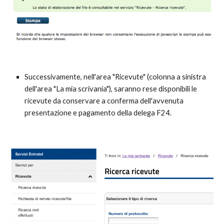
Successivamente, nell'area "Ricevute" (colonna a sinistra
dell'area "La mia scrivania"), saranno rese disponibili le
ricevute da conservare a conferma dell'avvenuta
presentazione e pagamento della delega F24.