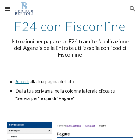
Skip to main content
Skip to navigation
F24 con Fisconline
Istruzioni per pagare un F24 tramite l'applicazione
dell'Agenzia delle Entrate utilizzabile con i codici
Fisconline
Accedi
alla tua pagina del sito
Dalla tua scrivania, nella colonna laterale clicca su
"Servizi per" e quindi "Pagare"